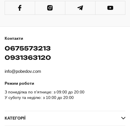
Контакти
0675573213
0931363120
info@pobedov.com
Режим роботи
З понеділка по п'ятницю: з 09:00 до 20:00
У суботу та неділю: з 10:00 до 20:00
КАТЕГОРІЇ