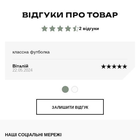
ВІДГУКИ ПРО ТОВАР
2 відгуки
классна футболка
Віталій
22.05.2024
ЗАЛИШИТИ ВІДГУК
НАШІ СОЦІАЛЬНІ МЕРЕЖІ