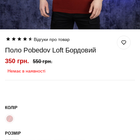
Відгуки про товар
Поло Pobedov Loft Бордовий
350 грн.
550 грн.
Немає в наявності
КОЛІР
РОЗМІР