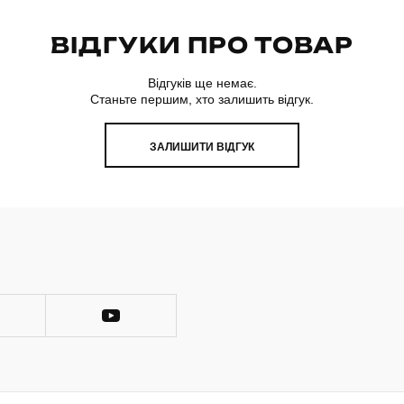
ВІДГУКИ ПРО ТОВАР
Відгуків ще немає.
Станьте першим, хто залишить відгук.
ЗАЛИШИТИ ВІДГУК