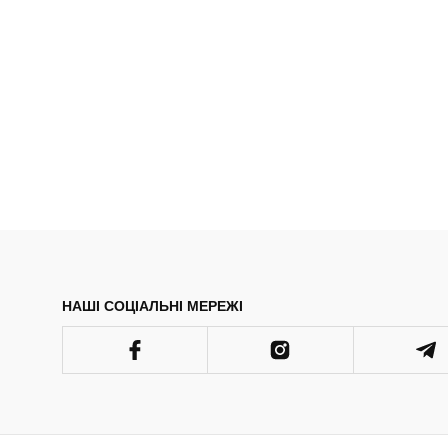
НАШІ СОЦІАЛЬНІ МЕРЕЖІ