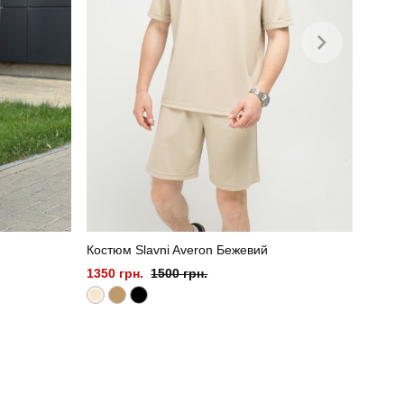
Костюм Slavni Averon Бежевий
1350 грн.
1500 грн.