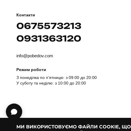
Контакти
0675573213
0931363120
info@pobedov.com
Режим роботи
З понеділка по п'ятницю: з 09:00 до 20:00
У суботу та неділю: з 10:00 до 20:00
МИ ВИКОРИСТОВУЄМО ФАЙЛИ COOKIE, Щ