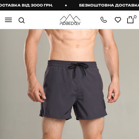
ВКА ВІД 3000 ГРН.
БЕЗКОШТОВНА ДОСТАВКА ВІД
0