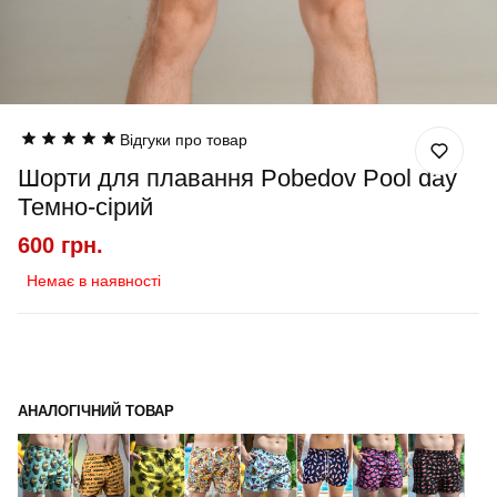
Відгуки про товар
Шорти для плавання Pobedov Pool day
Темно-сірий
600 грн.
Немає в наявності
АНАЛОГІЧНИЙ ТОВАР