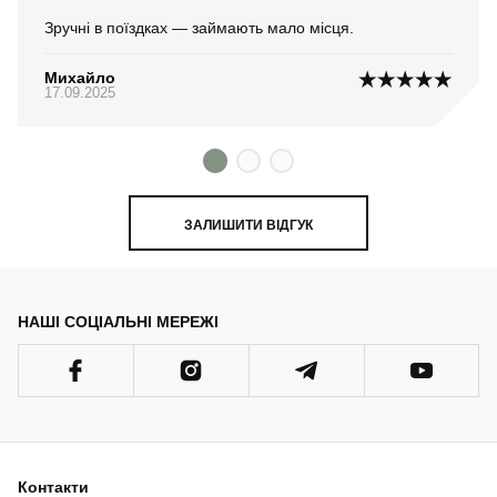
Зручні в поїздках — займають мало місця.
Михайло
17.09.2025
ЗАЛИШИТИ ВІДГУК
НАШІ СОЦІАЛЬНІ МЕРЕЖІ
Контакти