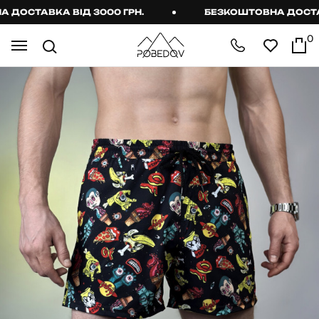
ОСТАВКА ВІД 3000 ГРН.
БЕЗКОШТОВНА ДОСТАВКА
0