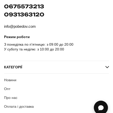
0675573213
0931363120
info@pobedov.com
Режим роботи
З понеділка по п'ятницю: з 09:00 до 20:00
У суботу та неділю: з 10:00 до 20:00
КАТЕГОРІЇ
Новини
Опт
Про нас
Оплата і доставка