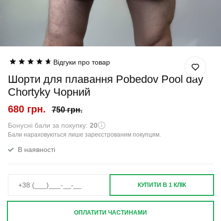
Відгуки про товар
Шорти для плавання Pobedov Pool day
Chortyky Чорний
680 грн.
750 грн.
Бонусні бали за покупку:
20
Бали нараховуються лише зареєстрованим покупцям.
В наявності
КУПИТИ В 1 КЛІК
ОПЛАТИТИ ЧАСТИНАМИ