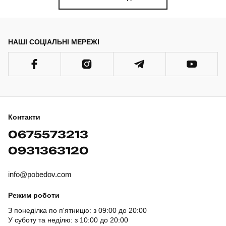
НАШІ СОЦІАЛЬНІ МЕРЕЖІ
Контакти
0675573213
0931363120
info@pobedov.com
Режим роботи
З понеділка по п'ятницю: з 09:00 до 20:00
У суботу та неділю: з 10:00 до 20:00