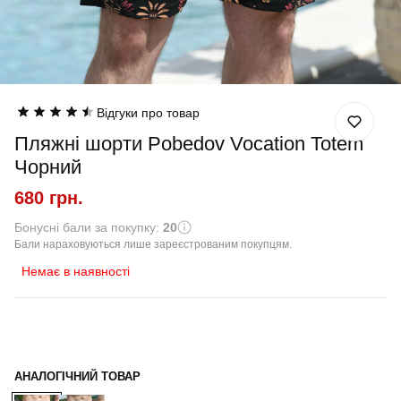
Відгуки про товар
Пляжні шорти Pobedov Vocation Totem
Чорний
680 грн.
Бонусні бали за покупку:
20
Бали нараховуються лише зареєстрованим покупцям.
Немає в наявності
АНАЛОГІЧНИЙ ТОВАР