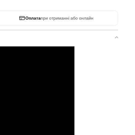
Оплата
при отриманні або онлайн