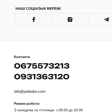
НАШІ СОЦІАЛЬНІ МЕРЕЖІ
Контакти
0675573213
0931363120
info@pobedov.com
Режим роботи
З понеділка по п'ятницю: з 09:00 до 20:00