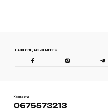
НАШІ СОЦІАЛЬНІ МЕРЕЖІ
Контакти
0675573213