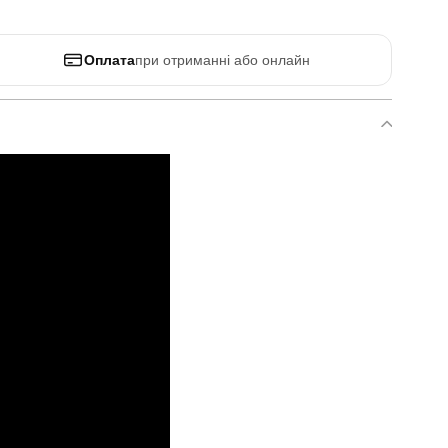
Оплата
при отриманні або онлайн