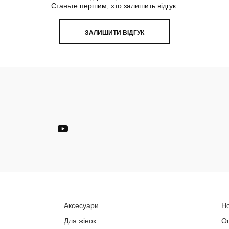
Станьте першим, хто залишить відгук.
ЗАЛИШИТИ ВІДГУК
Аксесуари
Н
Для жінок
О