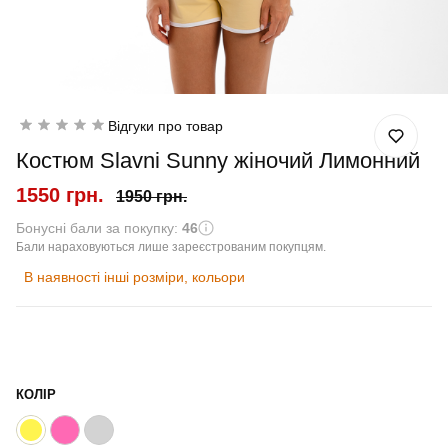
Відгуки про товар
Костюм Slavni Sunny жіночий Лимонний
1550 грн.
1950 грн.
Бонусні бали за покупку:
46
Бали нараховуються лише зареєстрованим покупцям.
В наявності інші розміри, кольори
КОЛІР