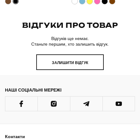
ВІДГУКИ ПРО ТОВАР
Відгуків ще немає.
Станьте першим, хто залишить відгук.
ЗАЛИШИТИ ВІДГУК
НАШІ СОЦІАЛЬНІ МЕРЕЖІ
Контакти