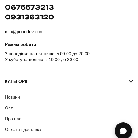
0675573213
0931363120
info@pobedov.com
Режим роботи
З понеділка по п'ятницю: з 09:00 до 20:00
У суботу та неділю: з 10:00 до 20:00
КАТЕГОРІЇ
Новини
Опт
Про нас
Оплата і доставка