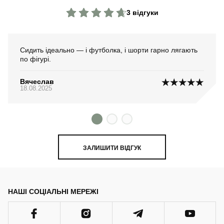
3 відгуки
Сидить ідеально — і футболка, і шорти гарно лягають
по фігурі.
Вячеслав
18.08.2025
ЗАЛИШИТИ ВІДГУК
НАШІ СОЦІАЛЬНІ МЕРЕЖІ