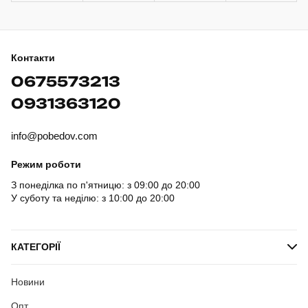
Контакти
0675573213
0931363120
info@pobedov.com
Режим роботи
З понеділка по п'ятницю: з 09:00 до 20:00
У суботу та неділю: з 10:00 до 20:00
КАТЕГОРІЇ
Новини
Опт