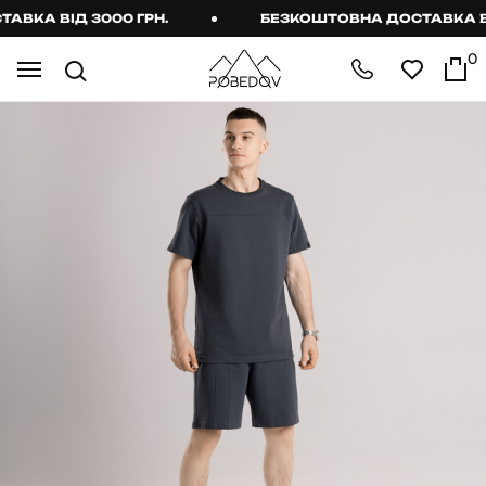
А ВІД 3000 ГРН.
БЕЗКОШТОВНА ДОСТАВКА ВІД 
0