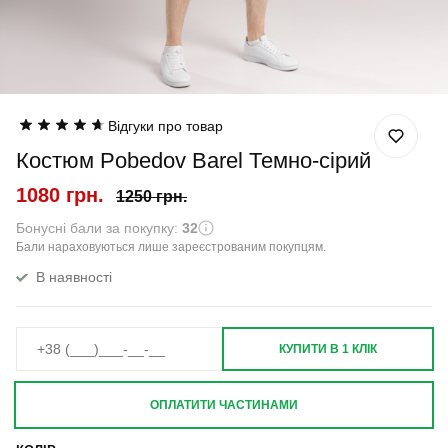
Відгуки про товар
Костюм Pobedov Barel Темно-сірий
1080 грн.
1250 грн.
Бонусні бали за покупку:
32
Бали нараховуються лише зареєстрованим покупцям.
В наявності
КУПИТИ В 1 КЛІК
ОПЛАТИТИ ЧАСТИНАМИ