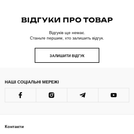
ВІДГУКИ ПРО ТОВАР
Відгуків ще немає.
Станьте першим, хто залишить відгук.
ЗАЛИШИТИ ВІДГУК
НАШІ СОЦІАЛЬНІ МЕРЕЖІ
Контакти