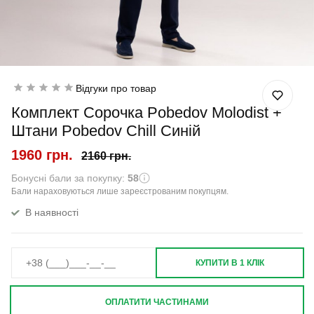
Відгуки про товар
Комплект Сорочка Pobedov Molodist +
Штани Pobedov Chill Синій
1960 грн.
2160 грн.
Бонусні бали за покупку:
58
Бали нараховуються лише зареєстрованим покупцям.
В наявності
КУПИТИ В 1 КЛІК
ОПЛАТИТИ ЧАСТИНАМИ