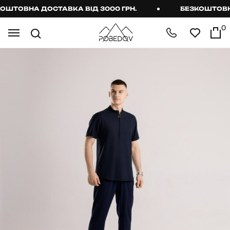
ТОВНА ДОСТАВКА ВІД 3000 ГРН.
БЕЗКОШТОВНА 
0