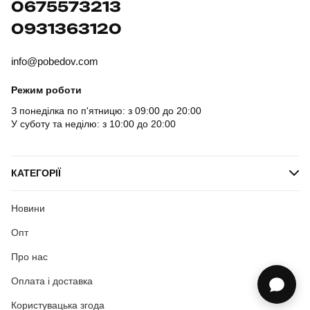
0675573213
0931363120
info@pobedov.com
Режим роботи
З понеділка по п'ятницю: з 09:00 до 20:00
У суботу та неділю: з 10:00 до 20:00
КАТЕГОРІЇ
Новини
Опт
Про нас
Оплата і доставка
Користувацька згода