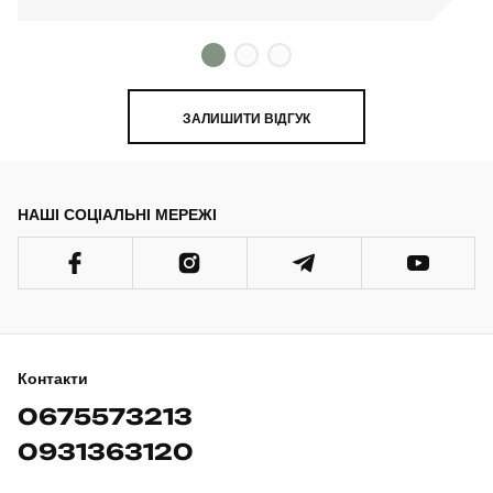
ЗАЛИШИТИ ВІДГУК
НАШІ СОЦІАЛЬНІ МЕРЕЖІ
Контакти
0675573213
0931363120