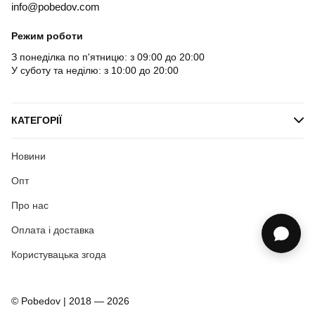
info@pobedov.com
Режим роботи
З понеділка по п'ятницю: з 09:00 до 20:00
У суботу та неділю: з 10:00 до 20:00
КАТЕГОРІЇ
Новини
Опт
Про нас
Оплата і доставка
Користувацька згода
© Pobedov | 2018 — 2026