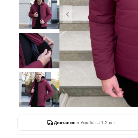
Доставка
по Україні за 1-2 дні