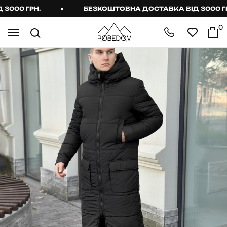
000 ГРН.
БЕЗКОШТОВНА ДОСТАВКА ВІД 3000 ГРН
0