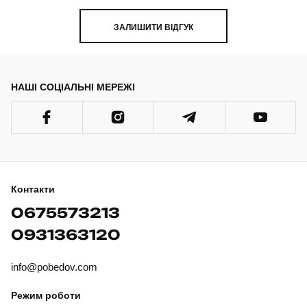
ЗАЛИШИТИ ВІДГУК
НАШІ СОЦІАЛЬНІ МЕРЕЖІ
Контакти
0675573213
0931363120
info@pobedov.com
Режим роботи