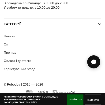
З понеділка по п'ятницю: з 09:00 до 20:00
У суботу та неділю: з 10:00 до 20:00
КАТЕГОРІЇ
Новини
Опт
Про нас
Оплата і доставка
Користувацька згода
© Pobedov | 2018 — 2026
МИ ВИКОРИСТОВУЄМО ФАЙЛИ COOKIE, ЩОБ
ЗАБЕЗПЕЧИТИ МАКСИМАЛЬНУ
ПРИЙНЯТИ
НІ, ДЯКУЮ
ФУНКЦІОНАЛЬНІСТЬ САЙТУ.