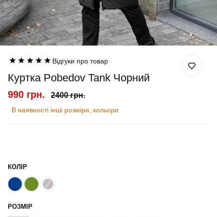
Відгуки про товар
Куртка Pobedov Tank Чорний
990 грн.
2400 грн.
В наявності інші розміри, кольори
КОЛІР
РОЗМІР