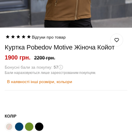
Відгуки про товар
Куртка Pobedov Motive Жіноча Койот
1900 грн.
2200 грн.
Бонусні бали за покупку:
57
Бали нараховуються лише зареєстрованим покупцям.
В наявності інші розміри, кольори
КОЛІР