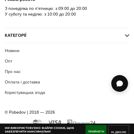
З понеділка по п'ятницю: з 09:00 до 20:00
У суботу та неділю: з 10:00 до 20:00
КАТЕГОРІЇ
Новини
Опт
Про нас
Оплата і доставка
Користувацька згода
© Pobedov | 2018 — 2026
МИ ВИКОРИСТОВУЄМО ФАЙЛИ COOKIE, ЩОБ
ЗАБЕЗПЕЧИТИ МАКСИМАЛЬНУ
ПРИЙНЯТИ
НІ, ДЯКУЮ