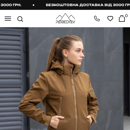
00 ГРН.
БЕЗКОШТОВНА ДОСТАВКА ВІД 3000 ГРН.
0