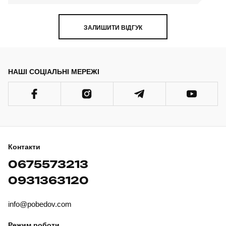
ЗАЛИШИТИ ВІДГУК
НАШІ СОЦІАЛЬНІ МЕРЕЖІ
Контакти
0675573213
0931363120
info@pobedov.com
Режим роботи