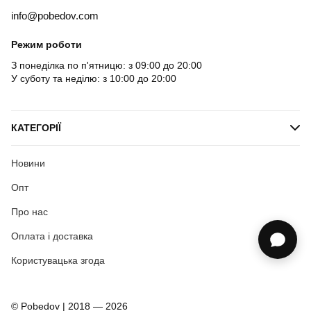
info@pobedov.com
Режим роботи
З понеділка по п'ятницю: з 09:00 до 20:00
У суботу та неділю: з 10:00 до 20:00
КАТЕГОРІЇ
Новини
Опт
Про нас
Оплата і доставка
Користувацька згода
© Pobedov | 2018 — 2026