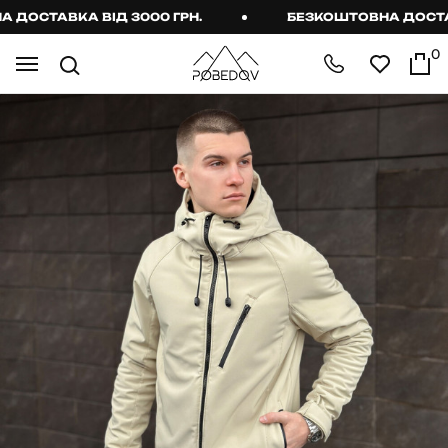
ОСТАВКА ВІД 3000 ГРН.
БЕЗКОШТОВНА ДОСТАВКА
0