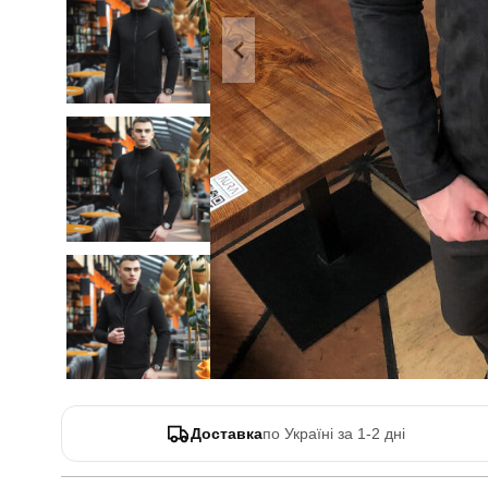
Доставка
по Україні за 1-2 дні