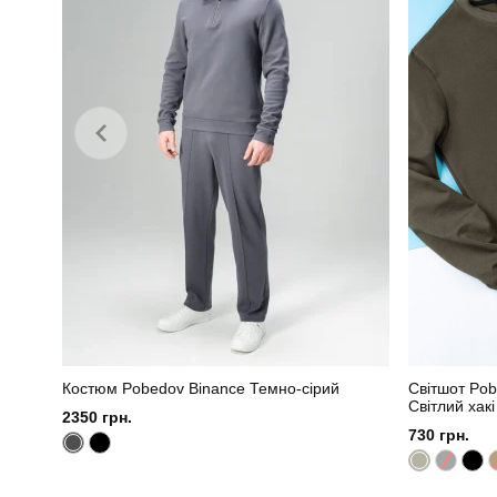
Костюм Pobedov Binance Темно-сірий
Світшот Pob
Світлий хакі
2350 грн.
730 грн.