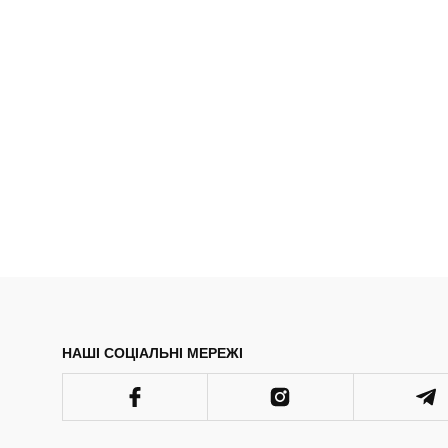
НАШІ СОЦІАЛЬНІ МЕРЕЖІ