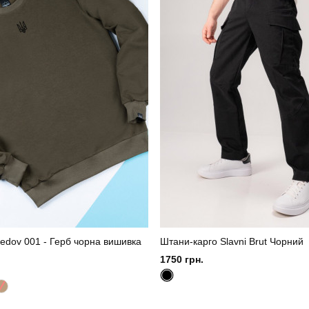
edov 001 - Герб чорна вишивка
Штани-карго Slavni Brut Чорний
1750 грн.