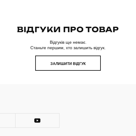
ВІДГУКИ ПРО ТОВАР
Відгуків ще немає.
Станьте першим, хто залишить відгук.
ЗАЛИШИТИ ВІДГУК