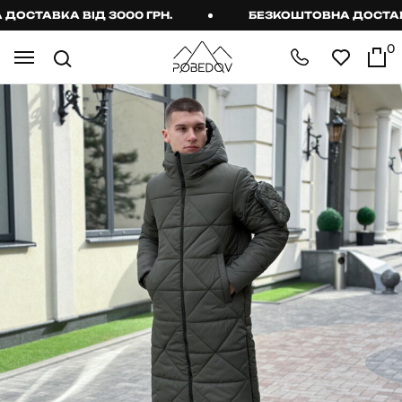
СТАВКА ВІД 3000 ГРН.
БЕЗКОШТОВНА ДОСТАВКА 
0