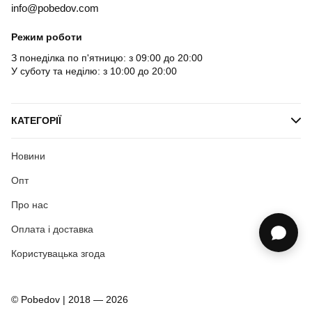
info@pobedov.com
Режим роботи
З понеділка по п'ятницю: з 09:00 до 20:00
У суботу та неділю: з 10:00 до 20:00
КАТЕГОРІЇ
Новини
Опт
Про нас
Оплата і доставка
Користувацька згода
© Pobedov | 2018 — 2026