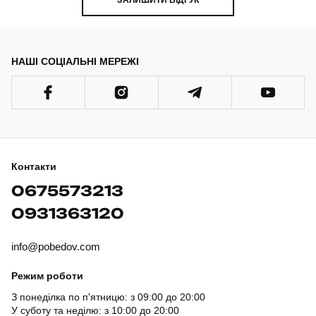
НАШІ СОЦІАЛЬНІ МЕРЕЖІ
Контакти
0675573213
0931363120
info@pobedov.com
Режим роботи
З понеділка по п'ятницю: з 09:00 до 20:00
У суботу та неділю: з 10:00 до 20:00