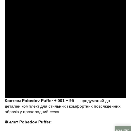
Костюм Pobedov Puffer + 001 + 95
— продуманий до
деталей комплект для стильних і комфортних повсякденних
образів у прохолодний сезон.
Жилет Pobedov Puffer: