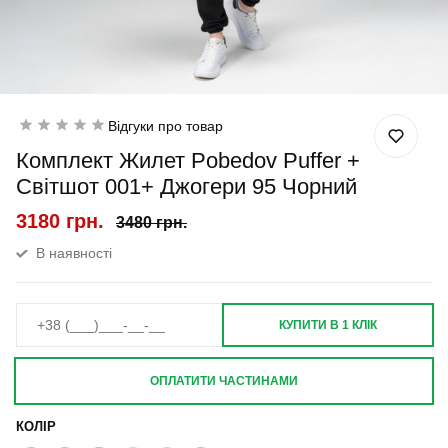
Відгуки про товар
Комплект Жилет Pobedov Puffer +
Світшот 001+ Джогери 95 Чорний
3180 грн.
3480 грн.
В наявності
КУПИТИ В 1 КЛІК
ОПЛАТИТИ ЧАСТИНАМИ
КОЛІР