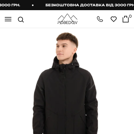
0 ГРН.
БЕЗКОШТОВНА ДОСТАВКА ВІД 3000 ГРН.
0