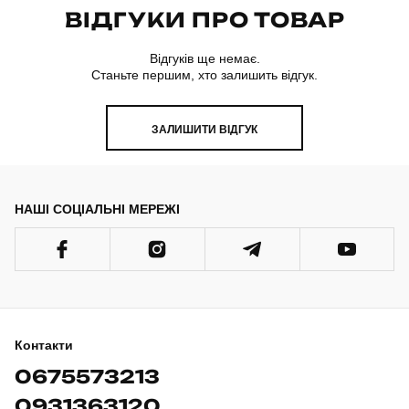
ВІДГУКИ ПРО ТОВАР
Відгуків ще немає.
Станьте першим, хто залишить відгук.
ЗАЛИШИТИ ВІДГУК
НАШІ СОЦІАЛЬНІ МЕРЕЖІ
Контакти
0675573213
0931363120