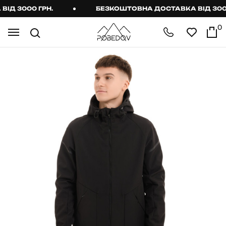
 3000 ГРН.
БЕЗКОШТОВНА ДОСТАВКА ВІД 3000 Г
0