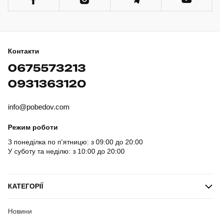
Контакти
0675573213
0931363120
info@pobedov.com
Режим роботи
З понеділка по п'ятницю: з 09:00 до 20:00
У суботу та неділю: з 10:00 до 20:00
КАТЕГОРІЇ
Новини