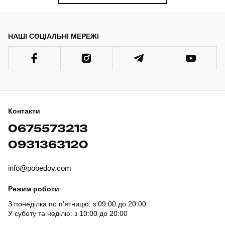
НАШІ СОЦІАЛЬНІ МЕРЕЖІ
Контакти
0675573213
0931363120
info@pobedov.com
Режим роботи
З понеділка по п'ятницю: з 09:00 до 20:00
У суботу та неділю: з 10:00 до 20:00