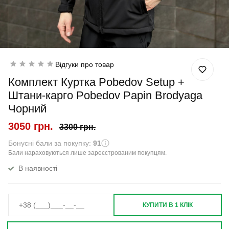
Відгуки про товар
Комплект Куртка Pobedov Setup +
Штани-карго Pobedov Papin Brodyaga
Чорний
3050 грн.
3300 грн.
Бонусні бали за покупку:
91
Бали нараховуються лише зареєстрованим покупцям.
В наявності
КУПИТИ В 1 КЛІК