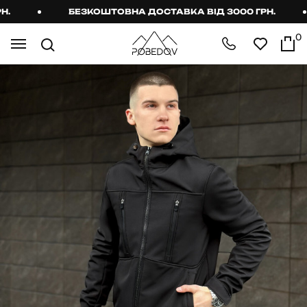
БЕЗКОШТОВНА ДОСТАВКА ВІД 3000 ГРН.
0