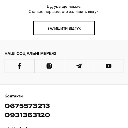
Відгуків ще немає.
Станьте першим, хто залишить відгук.
ЗАЛИШИТИ ВІДГУК
НАШІ СОЦІАЛЬНІ МЕРЕЖІ
Контакти
0675573213
0931363120