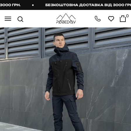
0 ГРН.
БЕЗКОШТОВНА ДОСТАВКА ВІД 3000 ГРН.
0