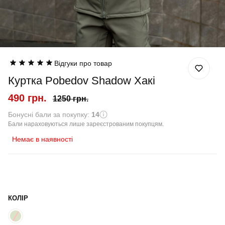
Відгуки про товар
Куртка Pobedov Shadow Хакі
490 грн.
1250 грн.
Бонусні бали за покупку:
14
Бали нараховуються лише зареєстрованим покупцям.
Немає в наявності
КОЛІР