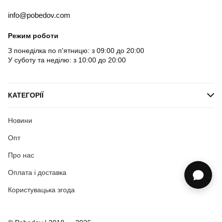
info@pobedov.com
Режим роботи
З понеділка по п'ятницю: з 09:00 до 20:00
У суботу та неділю: з 10:00 до 20:00
КАТЕГОРІЇ
Новини
Опт
Про нас
Оплата і доставка
Користувацька згода