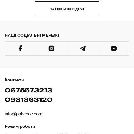
ЗАЛИШИТИ ВІДГУК
НАШІ СОЦІАЛЬНІ МЕРЕЖІ
Контакти
0675573213
0931363120
info@pobedov.com
Режим роботи