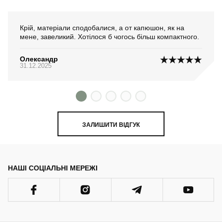
Крій, матеріали сподобалися, а от капюшон, як на
мене, завеликий. Хотілося б чогось більш компактного.
Олександр
31.12.2025
ЗАЛИШИТИ ВІДГУК
НАШІ СОЦІАЛЬНІ МЕРЕЖІ