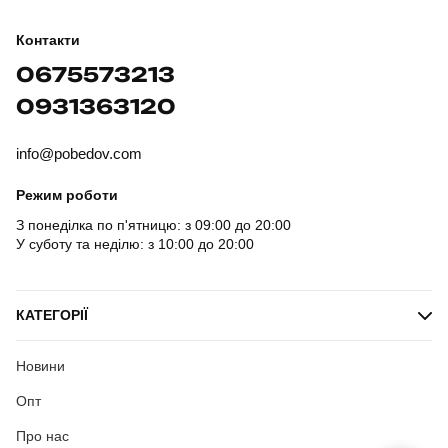
Контакти
0675573213
0931363120
info@pobedov.com
Режим роботи
З понеділка по п'ятницю: з 09:00 до 20:00
У суботу та неділю: з 10:00 до 20:00
КАТЕГОРІЇ
Новини
Опт
Про нас