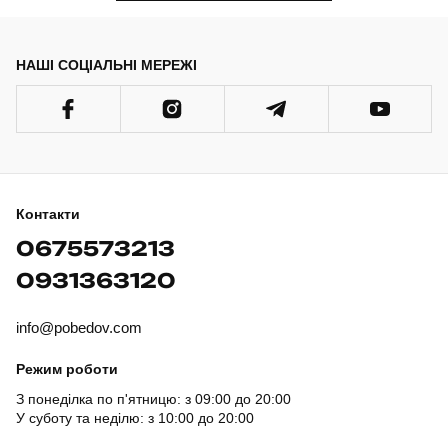
НАШІ СОЦІАЛЬНІ МЕРЕЖІ
Контакти
0675573213
0931363120
info@pobedov.com
Режим роботи
З понеділка по п'ятницю: з 09:00 до 20:00
У суботу та неділю: з 10:00 до 20:00