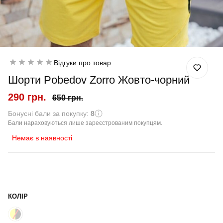
Відгуки про товар
Шорти Pobedov Zorro Жовто-чорний
290 грн.
650 грн.
Бонусні бали за покупку:
8
Бали нараховуються лише зареєстрованим покупцям.
Немає в наявності
КОЛІР