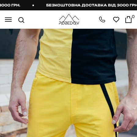
0 ГРН.
БЕЗКОШТОВНА ДОСТАВКА ВІД 3000 ГРН.
0