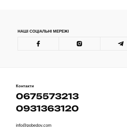
НАШІ СОЦІАЛЬНІ МЕРЕЖІ
Контакти
0675573213
0931363120
info@pobedov.com