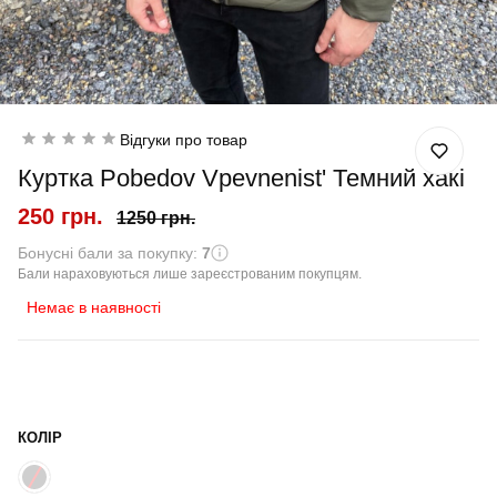
Відгуки про товар
Куртка Pobedov Vpevnenist' Темний хакі
250 грн.
1250 грн.
Бонусні бали за покупку:
7
Бали нараховуються лише зареєстрованим покупцям.
Немає в наявності
КОЛІР