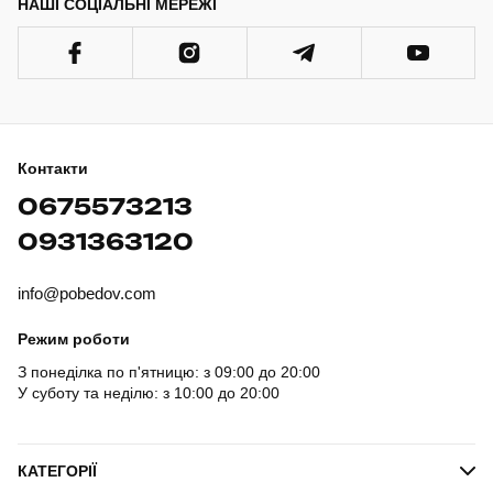
НАШІ СОЦІАЛЬНІ МЕРЕЖІ
Контакти
0675573213
0931363120
info@pobedov.com
Режим роботи
З понеділка по п'ятницю: з 09:00 до 20:00
У суботу та неділю: з 10:00 до 20:00
КАТЕГОРІЇ