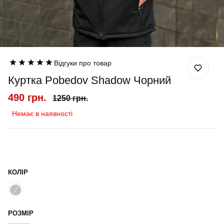
Відгуки про товар
Куртка Pobedov Shadow Чорний
490 грн.
1250 грн.
Немає в наявності
КОЛІР
РОЗМІР