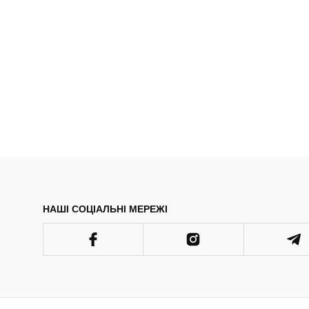
НАШІ СОЦІАЛЬНІ МЕРЕЖІ