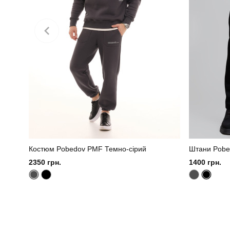
Костюм Pobedov PMF Темно-сірий
Штани Pobe
2350 грн.
1400 грн.