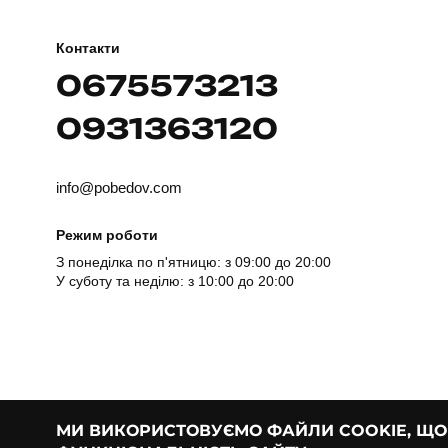
Контакти
0675573213
0931363120
info@pobedov.com
Режим роботи
З понеділка по п'ятницю: з 09:00 до 20:00
У суботу та неділю: з 10:00 до 20:00
МИ ВИКОРИСТОВУЄМО ФАЙЛИ COOKIE, Щ