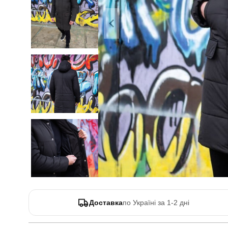
Доставка
по Україні за 1-2 дні