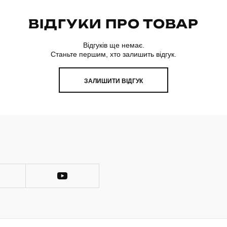
ВІДГУКИ ПРО ТОВАР
Відгуків ще немає.
Станьте першим, хто залишить відгук.
ЗАЛИШИТИ ВІДГУК