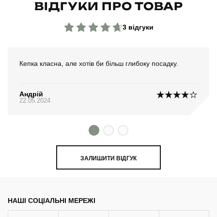
ВІДГУКИ ПРО ТОВАР
3 відгуки
Кепка класна, але хотів би більш глибоку посадку.
Андрій
22.05.2024
ЗАЛИШИТИ ВІДГУК
НАШІ СОЦІАЛЬНІ МЕРЕЖІ