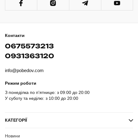
Контакти
0675573213
0931363120
info@pobedov.com
Режим роботи
З понеділка по п'ятницю: з 09:00 до 20:00
У суботу та неділю: з 10:00 до 20:00
КАТЕГОРІЇ
Новини