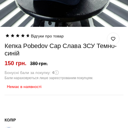
Відгуки про товар
Кепка Pobedov Cap Слава ЗСУ Темно-
синій
150 грн.
380 грн.
Бонусні бали за покупку:
4
Бали нараховуються лише зареєстрованим покупцям.
Немає в наявності
КОЛІР