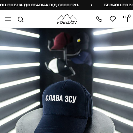
ШТОВНА ДОСТАВКА ВІД 3000 ГРН.
БЕЗКОШТОВНА 
0