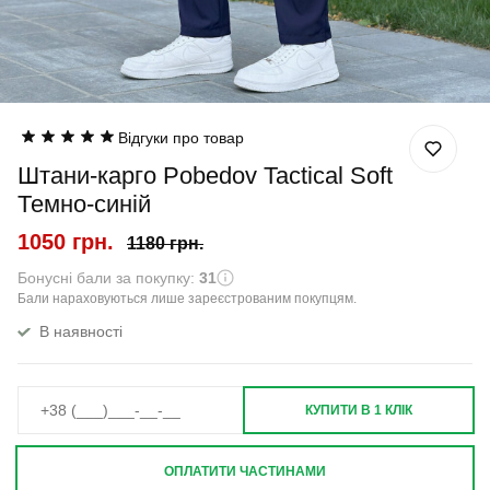
Відгуки про товар
Штани-карго Pobedov Tactical Soft
Темно-синій
1050 грн.
1180 грн.
Бонусні бали за покупку:
31
Бали нараховуються лише зареєстрованим покупцям.
В наявності
КУПИТИ В 1 КЛІК
ОПЛАТИТИ ЧАСТИНАМИ