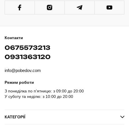
Контакти
0675573213
0931363120
info@pobedov.com
Режим роботи
З понеділка по п'ятницю: з 09:00 до 20:00
У суботу та неділю: з 10:00 до 20:00
КАТЕГОРІЇ