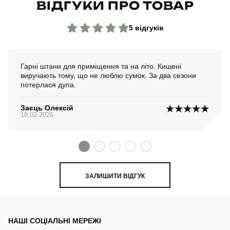
ВІДГУКИ ПРО ТОВАР
5 відгуків
Гарні штани для приміщення та на літо. Кишені
виручають тому, що не люблю сумок. За два сезони
потерлася дупа.
Заєць Олексій
18.02.2026
ЗАЛИШИТИ ВІДГУК
НАШІ СОЦІАЛЬНІ МЕРЕЖІ