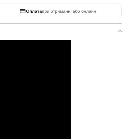
Оплата
при отриманні або онлайн