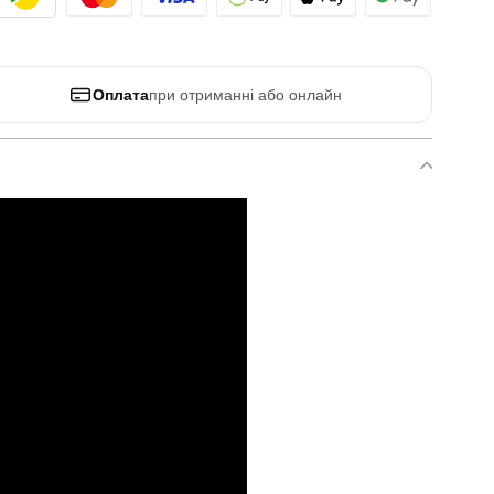
Оплата
при отриманні або онлайн