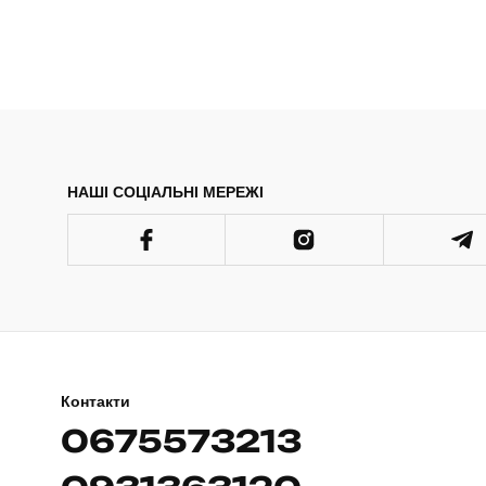
НАШІ СОЦІАЛЬНІ МЕРЕЖІ
Контакти
0675573213