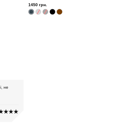
1450 грн.
, не