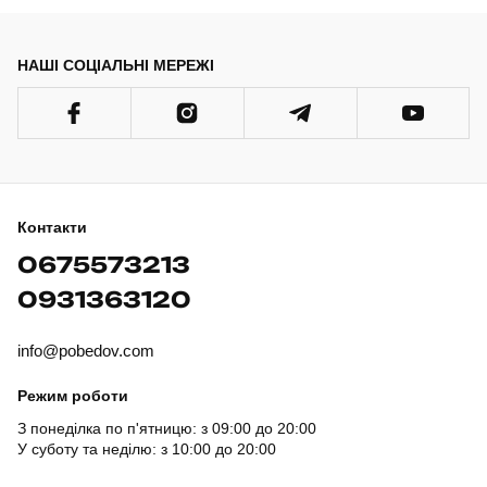
НАШІ СОЦІАЛЬНІ МЕРЕЖІ
Контакти
0675573213
0931363120
info@pobedov.com
Режим роботи
З понеділка по п'ятницю: з 09:00 до 20:00
У суботу та неділю: з 10:00 до 20:00