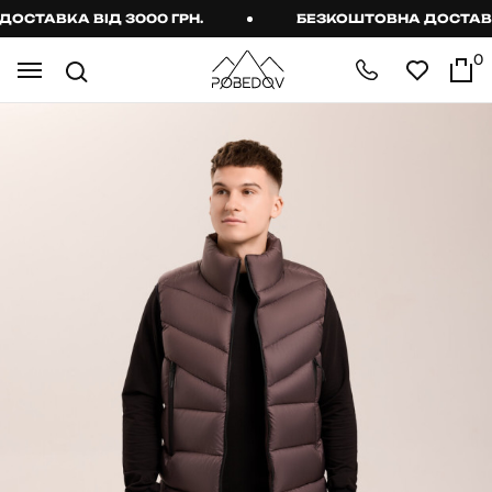
ТАВКА ВІД 3000 ГРН.
БЕЗКОШТОВНА ДОСТАВКА В
0