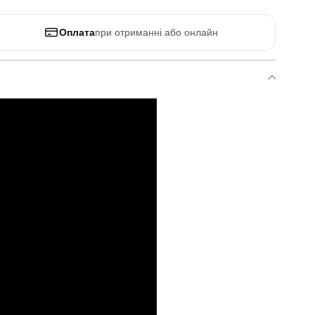
Оплата
при отриманні або онлайн