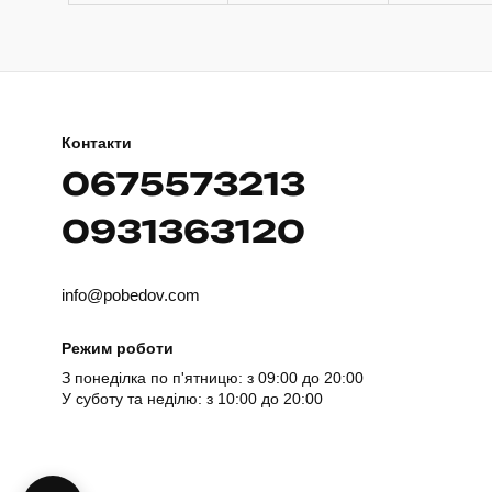
Контакти
0675573213
0931363120
info@pobedov.com
Режим роботи
З понеділка по п'ятницю: з 09:00 до 20:00
У суботу та неділю: з 10:00 до 20:00