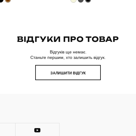
ВІДГУКИ ПРО ТОВАР
Відгуків ще немає.
Станьте першим, хто залишить відгук.
ЗАЛИШИТИ ВІДГУК