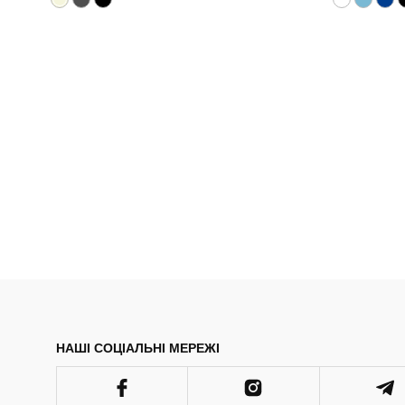
НАШІ СОЦІАЛЬНІ МЕРЕЖІ