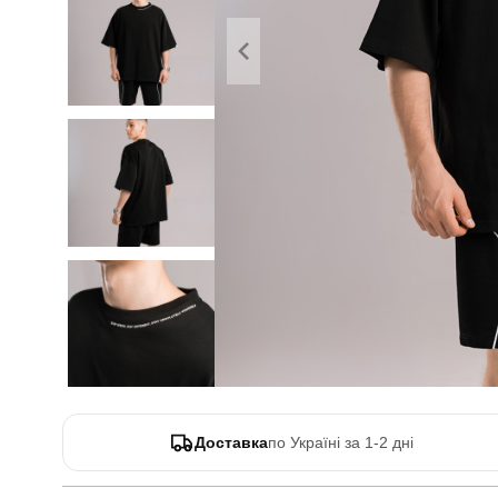
Доставка
по Україні за 1-2 дні