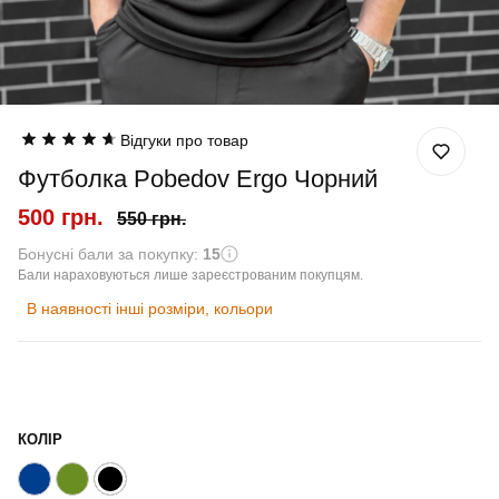
Відгуки про товар
Футболка Pobedov Ergo Чорний
500 грн.
550 грн.
Бонусні бали за покупку:
15
Бали нараховуються лише зареєстрованим покупцям.
В наявності інші розміри, кольори
КОЛІР