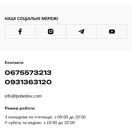
НАШІ СОЦІАЛЬНІ МЕРЕЖІ
Контакти
0675573213
0931363120
info@pobedov.com
Режим роботи
З понеділка по п'ятницю: з 09:00 до 20:00
У суботу та неділю: з 10:00 до 20:00