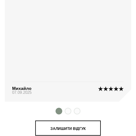
Михайло
07.09.2025
ЗАЛИШИТИ ВІДГУК