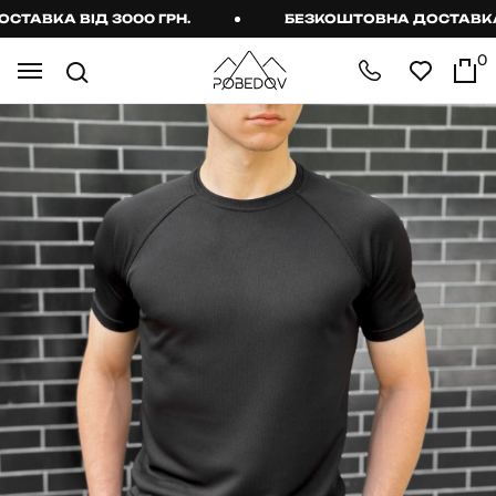
ВКА ВІД 3000 ГРН.
БЕЗКОШТОВНА ДОСТАВКА ВІ
0