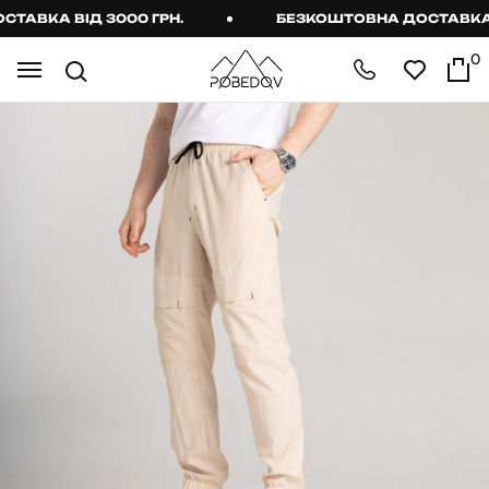
ВКА ВІД 3000 ГРН.
БЕЗКОШТОВНА ДОСТАВКА ВІД
0