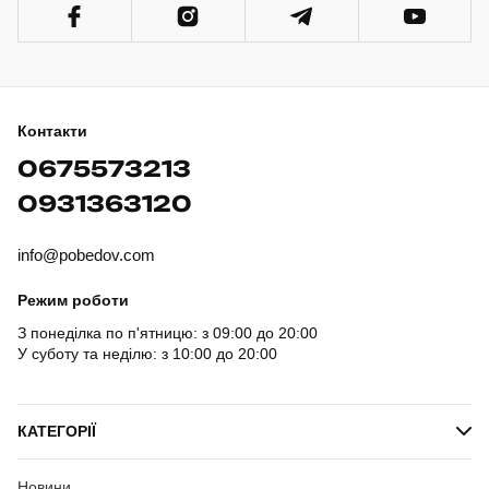
Контакти
0675573213
0931363120
info@pobedov.com
Режим роботи
З понеділка по п'ятницю: з 09:00 до 20:00
У суботу та неділю: з 10:00 до 20:00
КАТЕГОРІЇ
Новини