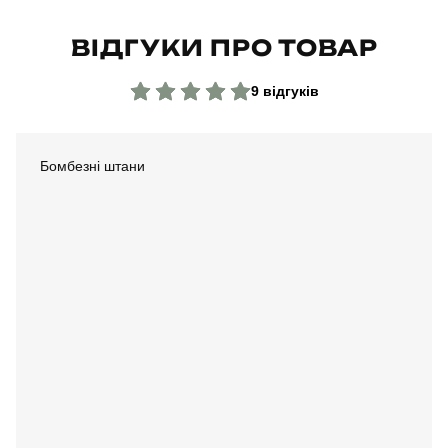
ВІДГУКИ ПРО ТОВАР
9 відгуків
Бомбезні штани