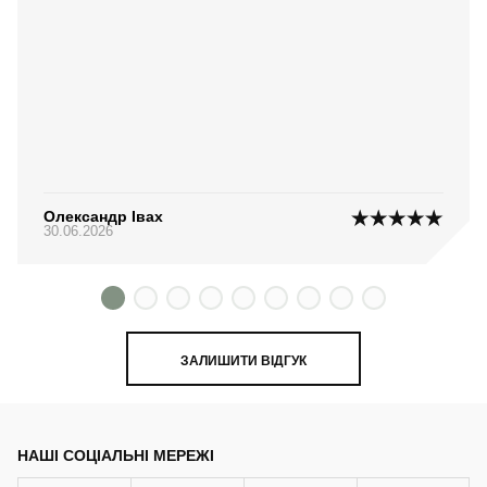
Олександр Івах
30.06.2026
ЗАЛИШИТИ ВІДГУК
НАШІ СОЦІАЛЬНІ МЕРЕЖІ