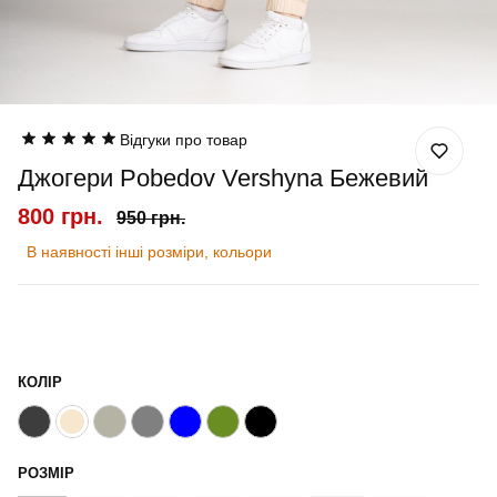
Відгуки про товар
Джогери Pobedov Vershyna Бежевий
800 грн.
950 грн.
В наявності інші розміри, кольори
КОЛІР
РОЗМІР