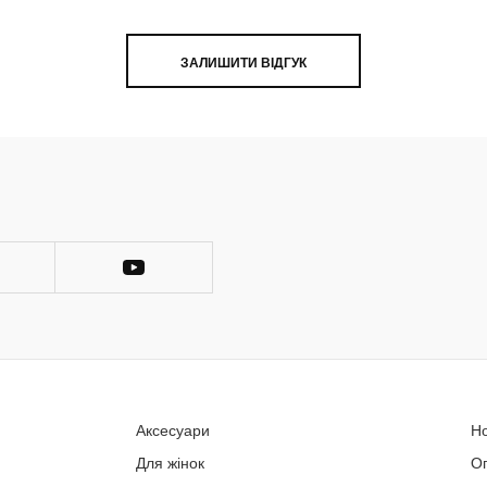
ЗАЛИШИТИ ВІДГУК
Аксесуари
Н
Для жінок
О