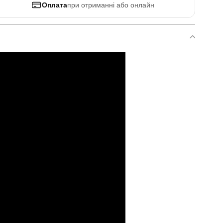
Оплата
при отриманні або онлайн