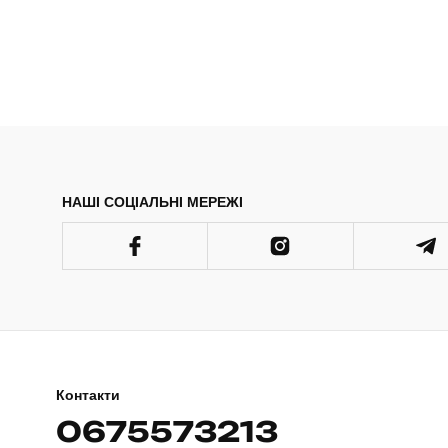
НАШІ СОЦІАЛЬНІ МЕРЕЖІ
Контакти
0675573213