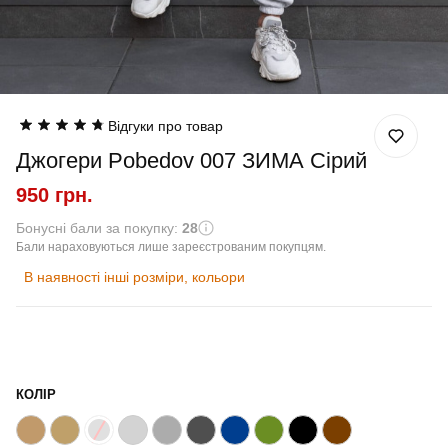
Відгуки про товар
Джогери Pobedov 007 ЗИМА Сірий
950 грн.
Бонусні бали за покупку:
28
Бали нараховуються лише зареєстрованим покупцям.
В наявності інші розміри, кольори
КОЛІР