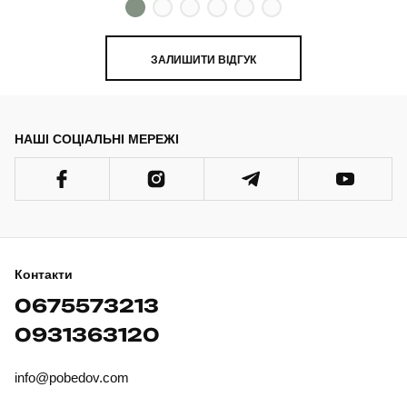
ЗАЛИШИТИ ВІДГУК
НАШІ СОЦІАЛЬНІ МЕРЕЖІ
Контакти
0675573213
0931363120
info@pobedov.com