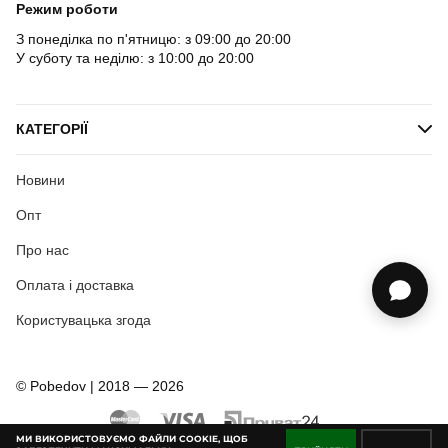
Режим роботи
З понеділка по п'ятницю: з 09:00 до 20:00
У суботу та неділю: з 10:00 до 20:00
КАТЕГОРІЇ
Новини
Опт
Про нас
Оплата і доставка
Користувацька згода
© Pobedov | 2018 — 2026
МИ ВИКОРИСТОВУЄМО ФАЙЛИ COOKIE, ЩОБ