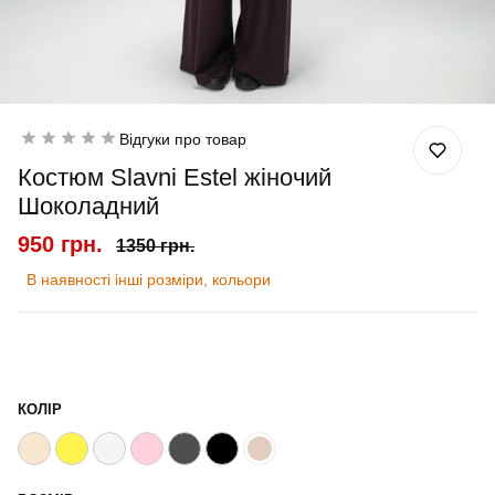
Відгуки про товар
Костюм Slavni Estel жіночий
Шоколадний
950 грн.
1350 грн.
В наявності інші розміри, кольори
КОЛІР