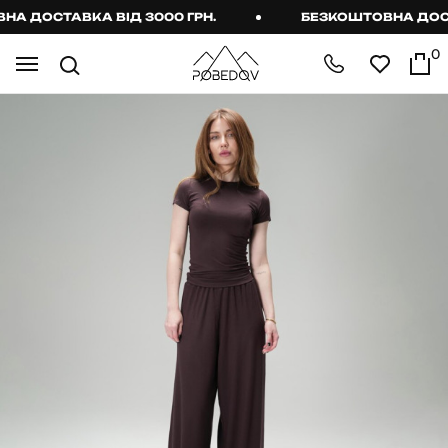
 ДОСТАВКА ВІД 3000 ГРН.
БЕЗКОШТОВНА ДОСТАВ
0