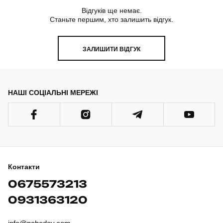
Відгуків ще немає.
Станьте першим, хто залишить відгук.
ЗАЛИШИТИ ВІДГУК
НАШІ СОЦІАЛЬНІ МЕРЕЖІ
Контакти
0675573213
0931363120