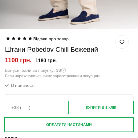
Відгуки про товар
Штани Pobedov Chill Бежевий
1100 грн.
1180 грн.
Бонусні бали за покупку:
33
Бали нараховуються лише зареєстрованим покупцям.
В наявності
КУПИТИ В 1 КЛІК
ОПЛАТИТИ ЧАСТИНАМИ