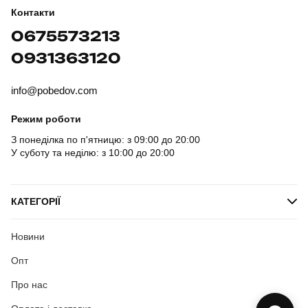
Контакти
0675573213
0931363120
info@pobedov.com
Режим роботи
З понеділка по п'ятницю: з 09:00 до 20:00
У суботу та неділю: з 10:00 до 20:00
КАТЕГОРІЇ
Новини
Опт
Про нас