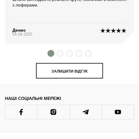
з лоферами.
Денис
04.08.2025
ЗАЛИШИТИ ВІДГУК
НАШІ СОЦІАЛЬНІ МЕРЕЖІ