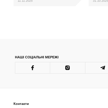
11.11.2025
31.10.202
НАШІ СОЦІАЛЬНІ МЕРЕЖІ
Контакти