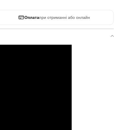
Оплата
при отриманні або онлайн