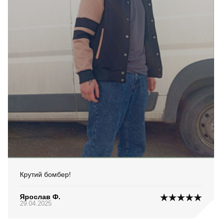
Крутий бомбер!
Ярослав Ф.
29.04.2025