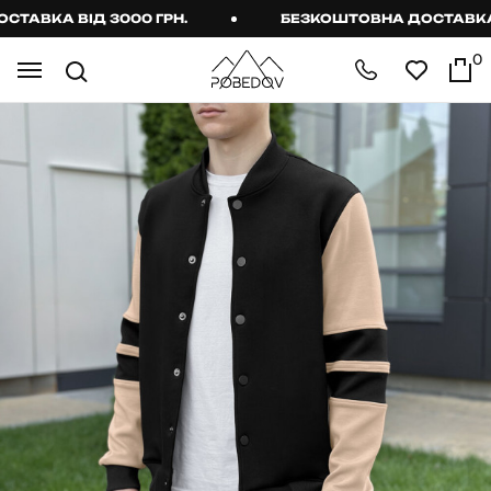
ВКА ВІД 3000 ГРН.
БЕЗКОШТОВНА ДОСТАВКА ВІД
0