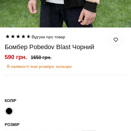
Відгуки про товар
Бомбер Pobedov Blast Чорний
590 грн.
1650 грн.
В наявності інші розміри, кольори
КОЛІР
РОЗМІР