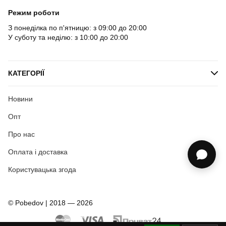
Режим роботи
З понеділка по п'ятницю: з 09:00 до 20:00
У суботу та неділю: з 10:00 до 20:00
КАТЕГОРІЇ
Новини
Опт
Про нас
Оплата і доставка
Користувацька згода
© Pobedov | 2018 — 2026