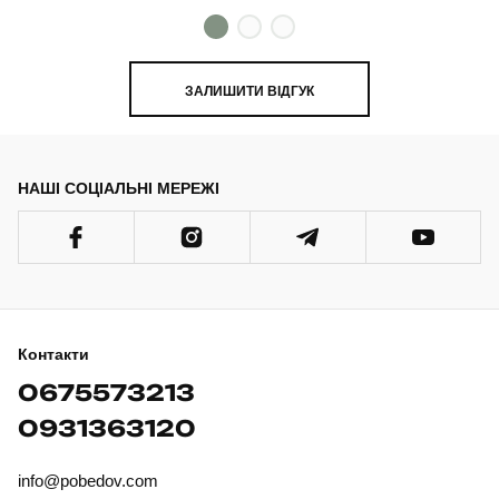
ЗАЛИШИТИ ВІДГУК
НАШІ СОЦІАЛЬНІ МЕРЕЖІ
Контакти
0675573213
0931363120
info@pobedov.com