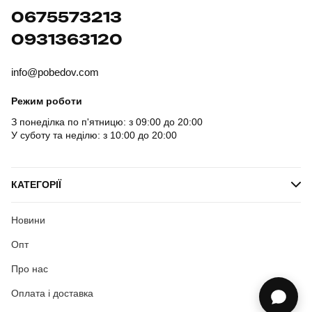
0675573213
0931363120
info@pobedov.com
Режим роботи
З понеділка по п'ятницю: з 09:00 до 20:00
У суботу та неділю: з 10:00 до 20:00
КАТЕГОРІЇ
Новини
Опт
Про нас
Оплата і доставка