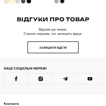
Країна - виробник
україна
ВІДГУКИ ПРО ТОВАР
Відгуків ще немає.
Станьте першим, хто залишить відгук.
ЗАЛИШИТИ ВІДГУК
НАШІ СОЦІАЛЬНІ МЕРЕЖІ
Контакти