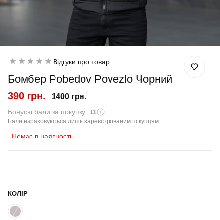
Відгуки про товар
Бомбер Pobedov Povezlo Чорний
390 грн.
1400 грн.
Бонусні бали за покупку:
11
Бали нараховуються лише зареєстрованим покупцям.
Немає в наявності
КОЛІР