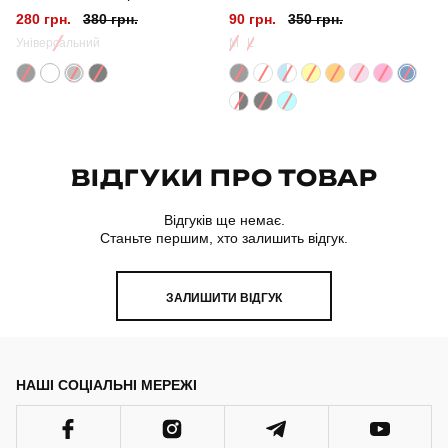
280 грн.
380 грн.
90 грн.
350 грн.
Універсальний
M
L
ВІДГУКИ ПРО ТОВАР
Відгуків ще немає.
Станьте першим, хто залишить відгук.
ЗАЛИШИТИ ВІДГУК
НАШІ СОЦІАЛЬНІ МЕРЕЖІ