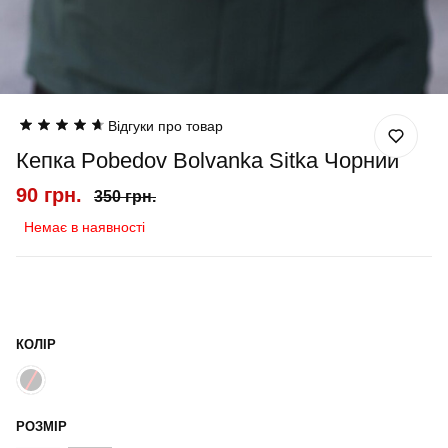
Відгуки про товар
Кепка Pobedov Bolvanka Sitka Чорний
90 грн.
350 грн.
Немає в наявності
КОЛІР
РОЗМІР