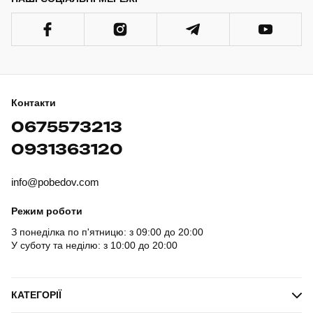
Контакти
0675573213
0931363120
info@pobedov.com
Режим роботи
З понеділка по п'ятницю: з 09:00 до 20:00
У суботу та неділю: з 10:00 до 20:00
КАТЕГОРІЇ