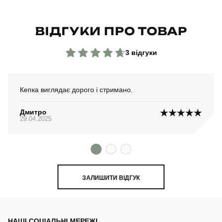
ВІДГУКИ ПРО ТОВАР
3 відгуки
Кепка виглядає дорого і стримано.
Дмитро
29.04.2025
ЗАЛИШИТИ ВІДГУК
НАШІ СОЦІАЛЬНІ МЕРЕЖІ