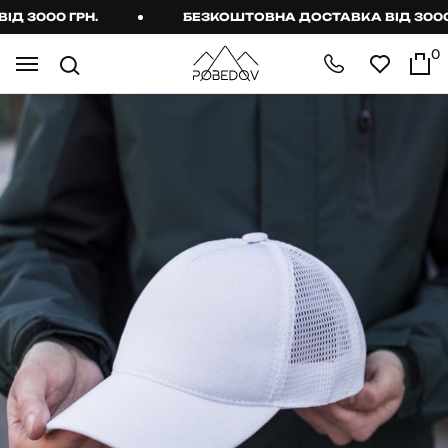
3000 ГРН.
БЕЗКОШТОВНА ДОСТАВКА ВІД 3000 Г
0