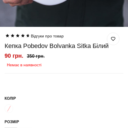
Відгуки про товар
Кепка Pobedov Bolvanka Sitka Білий
90 грн.
350 грн.
Немає в наявності
КОЛІР
РОЗМІР