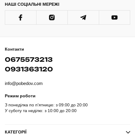
НАШІ СОЦІАЛЬНІ МЕРЕЖІ
Контакти
0675573213
0931363120
info@pobedov.com
Режим роботи
З понеділка по п'ятницю: з 09:00 до 20:00
У суботу та неділю: з 10:00 до 20:00
КАТЕГОРІЇ