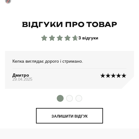
ВІДГУКИ ПРО ТОВАР
3 відгуки
Кепка виглядає дорого і стримано.
Дмитро
29.04.2025
ЗАЛИШИТИ ВІДГУК